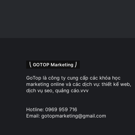
⎝ GOTOP Marketing ⎠
GoTop là công ty cung cấp các khóa học
marketing online và các dịch vụ: thiết kế web,
dịch vụ seo, quảng cáo.vvv
Hotline: 0969 959 716
Email: gotopmarketing@gmail.com