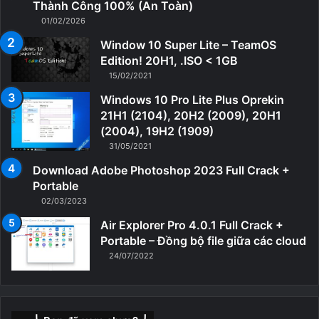
Thành Công 100% (An Toàn)
01/02/2026
Window 10 Super Lite – TeamOS
Edition! 20H1, .ISO < 1GB
15/02/2021
Windows 10 Pro Lite Plus Oprekin
21H1 (2104), 20H2 (2009), 20H1
(2004), 19H2 (1909)
31/05/2021
Download Adobe Photoshop 2023 Full Crack +
Portable
02/03/2023
Air Explorer Pro 4.0.1 Full Crack +
Portable – Đồng bộ file giữa các cloud
24/07/2022