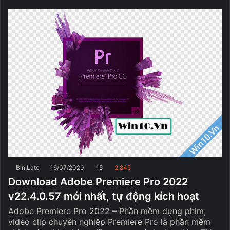
Bin.Late
16/07/2020
15
2.845
Download Adobe Premiere Pro 2022
v22.4.0.57 mới nhất, tự động kích hoạt
Adobe Premiere Pro 2022 – Phần mềm dựng phim,
video clip chuyên nghiệp Premiere Pro là phần mềm