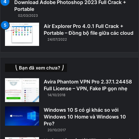
Download Adobe Photoshop 2023 Full Crack +
Portable
02/03/2023
Air Explorer Pro 4.0.1 Full Crack +
Portable – Đồng bộ file giữa các cloud
24/07/2022
⎝ Bạn đã xem chưa? ⎠
Avira Phantom VPN Pro 2.37.1.24458
Full License – VPN, Fake IP gọn nhẹ
14/10/2018
Windows 10 S có gì khác so với
Windows 10 Home và Windows 10
Pro?
20/10/2017