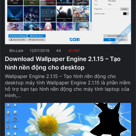
Bin.Late
12/07/2019
44
40.687
Download Wallpaper Engine 2.1.15 – Tạo
hình nền động cho desktop
Wallpaper Engine 2.1.15 – Tạo hình nền động cho
desktop máy tính Wallpaper Engine 2.1.15 là phần mềm
hỗ trợ bạn tạo hình nền động cho máy tính laptop của
mình,…