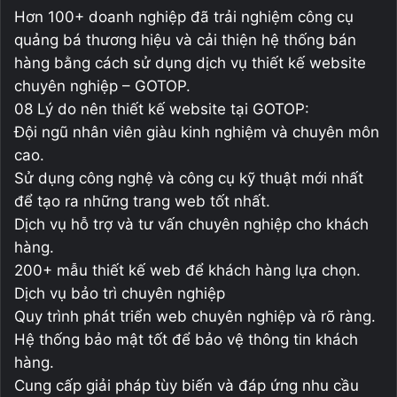
Hơn 100+ doanh nghiệp đã trải nghiệm công cụ
quảng bá thương hiệu và cải thiện hệ thống bán
hàng bằng cách sử dụng dịch vụ thiết kế website
chuyên nghiệp – GOTOP.
08 Lý do nên thiết kế website tại GOTOP:
Đội ngũ nhân viên giàu kinh nghiệm và chuyên môn
cao.
Sử dụng công nghệ và công cụ kỹ thuật mới nhất
để tạo ra những trang web tốt nhất.
Dịch vụ hỗ trợ và tư vấn chuyên nghiệp cho khách
hàng.
200+ mẫu thiết kế web để khách hàng lựa chọn.
Dịch vụ bảo trì chuyên nghiệp
Quy trình phát triển web chuyên nghiệp và rõ ràng.
Hệ thống bảo mật tốt để bảo vệ thông tin khách
hàng.
Cung cấp giải pháp tùy biến và đáp ứng nhu cầu