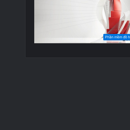
Phần mềm đồ 