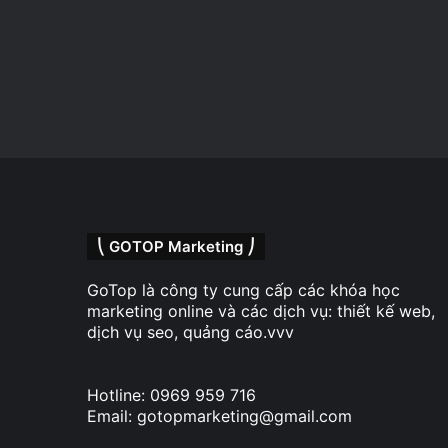
⎝ GOTOP Marketing ⎠
GoTop là công ty cung cấp các khóa học
marketing online và các dịch vụ: thiết kế web,
dịch vụ seo, quảng cáo.vvv
Hotline: 0969 959 716
Email: gotopmarketing@gmail.com