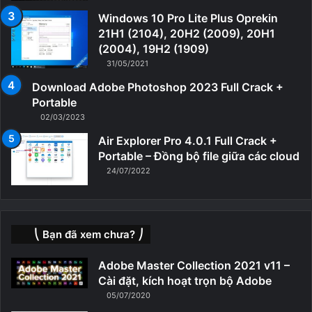
Windows 10 Pro Lite Plus Oprekin
21H1 (2104), 20H2 (2009), 20H1
(2004), 19H2 (1909)
31/05/2021
Download Adobe Photoshop 2023 Full Crack +
Portable
02/03/2023
Air Explorer Pro 4.0.1 Full Crack +
Portable – Đồng bộ file giữa các cloud
24/07/2022
⎝ Bạn đã xem chưa? ⎠
Adobe Master Collection 2021 v11 –
Cài đặt, kích hoạt trọn bộ Adobe
05/07/2020