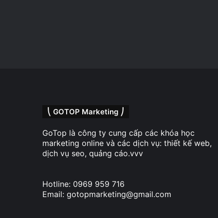
⎝ GOTOP Marketing ⎠
GoTop là công ty cung cấp các khóa học
marketing online và các dịch vụ: thiết kế web,
dịch vụ seo, quảng cáo.vvv
Hotline: 0969 959 716
Email: gotopmarketing@gmail.com