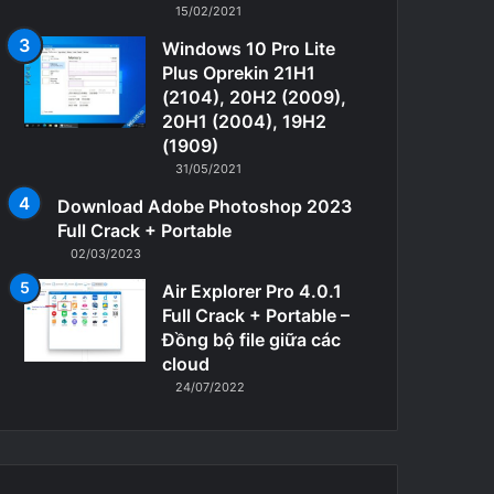
15/02/2021
Windows 10 Pro Lite
Plus Oprekin 21H1
(2104), 20H2 (2009),
20H1 (2004), 19H2
(1909)
31/05/2021
Download Adobe Photoshop 2023
Full Crack + Portable
02/03/2023
Air Explorer Pro 4.0.1
Full Crack + Portable –
Đồng bộ file giữa các
cloud
24/07/2022