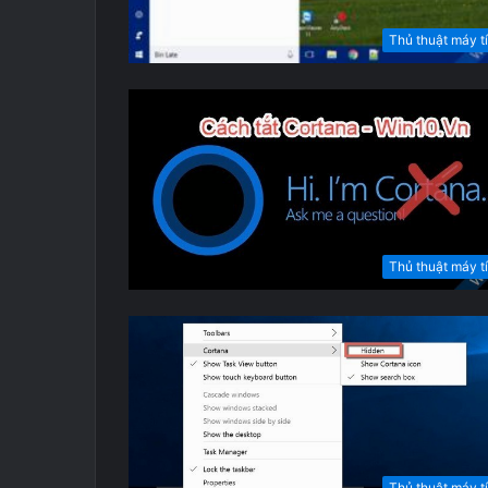
Thủ thuật máy t
Thủ thuật máy t
Thủ thuật máy t