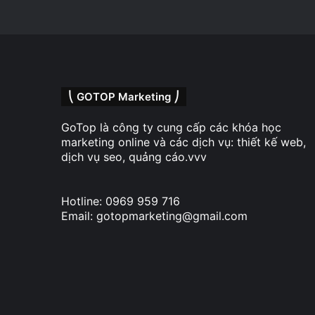
⎝ GOTOP Marketing ⎠
GoTop là công ty cung cấp các khóa học
marketing online và các dịch vụ: thiết kế web,
dịch vụ seo, quảng cáo.vvv
Hotline: 0969 959 716
Email: gotopmarketing@gmail.com