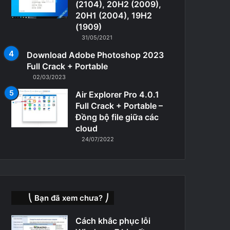
(2104), 20H2 (2009),
20H1 (2004), 19H2
(1909)
31/05/2021
Download Adobe Photoshop 2023
Full Crack + Portable
02/03/2023
Air Explorer Pro 4.0.1
Full Crack + Portable –
Đồng bộ file giữa các
cloud
24/07/2022
⎝ Bạn đã xem chưa? ⎠
Cách khắc phục lỗi