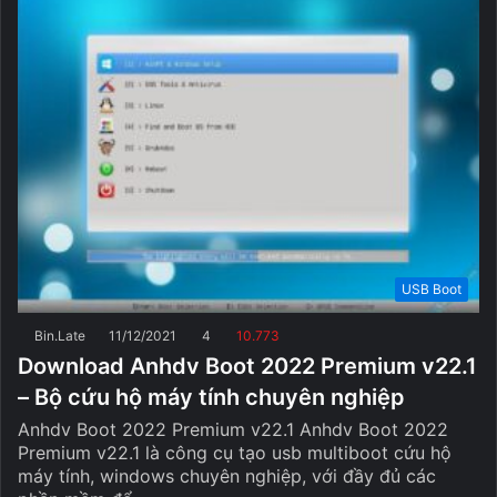
USB Boot
Bin.Late
11/12/2021
4
10.773
Download Anhdv Boot 2022 Premium v22.1
– Bộ cứu hộ máy tính chuyên nghiệp
Anhdv Boot 2022 Premium v22.1 Anhdv Boot 2022
Premium v22.1 là công cụ tạo usb multiboot cứu hộ
máy tính, windows chuyên nghiệp, với đầy đủ các