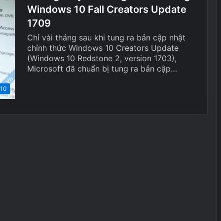
Windows 10 Fall Creators Update
1709
Chỉ vài tháng sau khi tung ra bản cập nhật
chính thức Windows 10 Creators Update
(Windows 10 Redstone 2, version 1703),
Microsoft đã chuẩn bị tung ra bản cập…
 10