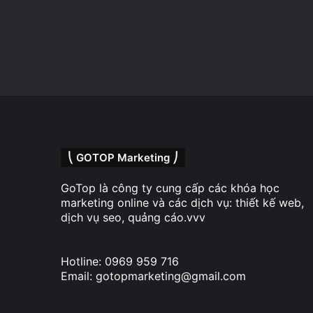
⎝ GOTOP Marketing ⎠
GoTop là công ty cung cấp các khóa học
marketing online và các dịch vụ: thiết kế web,
dịch vụ seo, quảng cáo.vvv
Hotline: 0969 959 716
Email: gotopmarketing@gmail.com