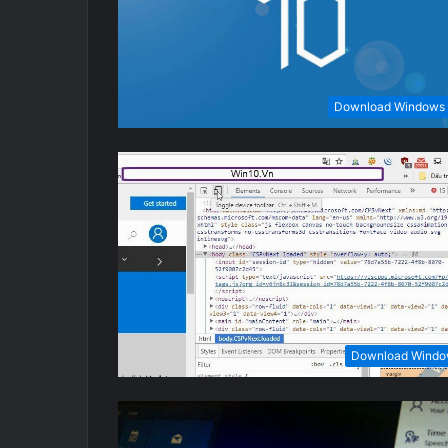
Download Windows
Download Wind