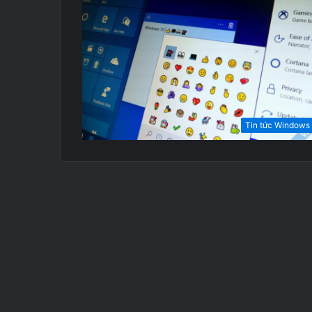
Tin tức Windows