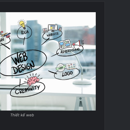
Thiết kế web