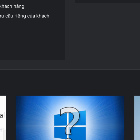
 khách hàng.
hu cầu riêng của khách