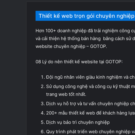
Thiết kế web trọn gói chuyên nghiệp
Hơn 100+ doanh nghiệp đã trải nghiệm công c
và cải thiện hệ thống bán hàng bằng cách sử d
website chuyên nghiệp – GOTOP.
08 Lý do nên thiết kế website tại GOTOP:
Đội ngũ nhân viên giàu kinh nghiệm và c
Sử dụng công nghệ và công cụ kỹ thuật m
trang web tốt nhất.
Dịch vụ hỗ trợ và tư vấn chuyên nghiệp c
200+ mẫu thiết kế web để khách hàng lựa
Dịch vụ bảo trì chuyên nghiệp
Quy trình phát triển web chuyên nghiệp và