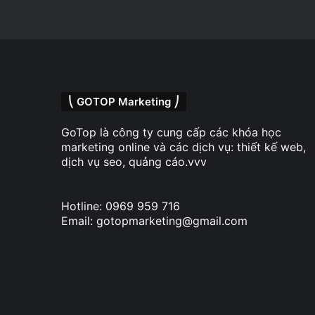
⎝ GOTOP Marketing ⎠
GoTop là công ty cung cấp các khóa học
marketing online và các dịch vụ: thiết kế web,
dịch vụ seo, quảng cáo.vvv
Hotline: 0969 959 716
Email: gotopmarketing@gmail.com