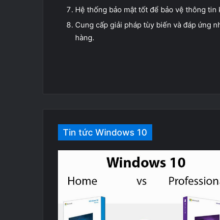
Hệ thống bảo mật tốt để bảo vệ thông tin
Cung cấp giải pháp tùy biến và đáp ứng n
hàng.
Tin tức Windows 10