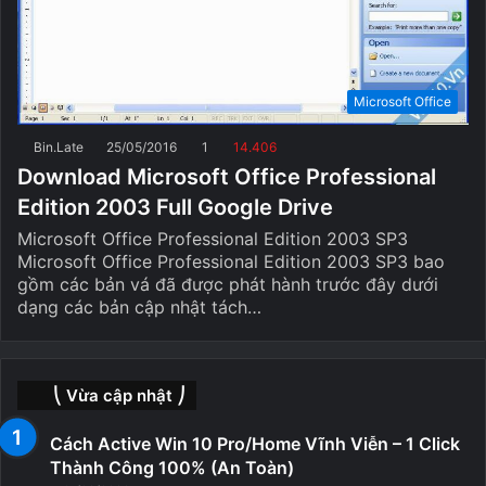
Microsoft Office
Bin.Late
25/05/2016
1
14.406
Download Microsoft Office Professional
Edition 2003 Full Google Drive
Microsoft Office Professional Edition 2003 SP3
Microsoft Office Professional Edition 2003 SP3 bao
gồm các bản vá đã được phát hành trước đây dưới
dạng các bản cập nhật tách…
⎝ Vừa cập nhật ⎠
Cách Active Win 10 Pro/Home Vĩnh Viễn – 1 Click
Thành Công 100% (An Toàn)