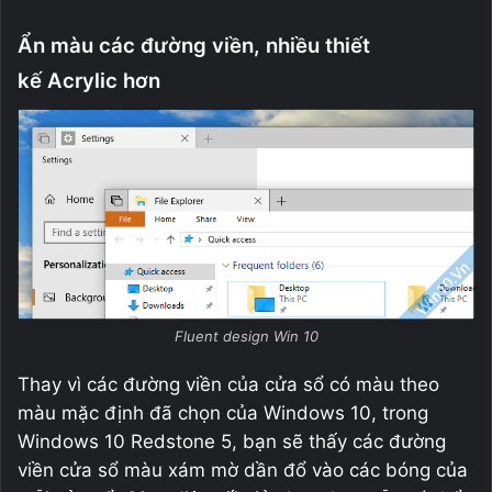
Ẩn màu các đường viền, nhiều thiết
kế Acrylic hơn
Fluent design Win 10
Thay vì các đường viền của cửa sổ có màu theo
màu mặc định đã chọn của Windows 10, trong
Windows 10 Redstone 5, bạn sẽ thấy các đường
viền cửa sổ màu xám mờ dần đổ vào các bóng của