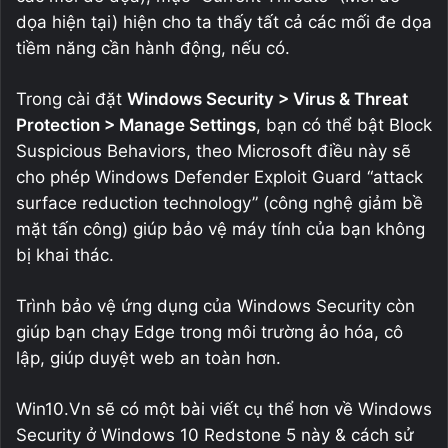
dọa hiện tại) hiện cho ta thấy tất cả các mối đe dọa
tiềm năng cần hành động, nếu có.
Trong cài đặt
Windows Security > Virus & Threat
Protection > Manage Settings
, bạn có thể bật Block
Suspicious Behaviors, theo Microsoft điều này sẽ
cho phép Windows Defender Exploit Guard “attack
surface reduction technology” (công nghệ giảm bề
mặt tấn công) giúp bảo vệ máy tính của bạn không
bị khai thác.
Trình bảo vệ ứng dụng của Windows Security còn
giúp bạn chạy Edge trong môi trường ảo hóa, cô
lập, giúp duyệt web an toàn hơn.
Win10.Vn sẽ có một bài viết cụ thể hơn về Windows
Security ở Windows 10 Redstone 5 này & cách sử