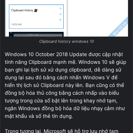
Clipboard history windows 10
Windows 10 October 2018 Update được cập nhật
tính năng Clipboard mạnh mẽ. Windows 10 sẽ giúp
bạn ghi lại lịch sử xử dụng clipboard, dễ dàng sử
dụng lại sau đó bằng cách nhấn Windows V để
hiển thị lịch sử Clipboard này lên. Bạn cũng có thể
đồng bộ hóa thủ công bằng cách nhấp vào biểu
tượng trong cửa sổ bật lên trong khay nhớ tạm,
ngăn Windows đồng bộ hóa dữ liệu nhạy cảm như
mật khẩu và số thẻ tín dụng.
Trong tương lai, Microsoft sẽ hỗ trợ lưu nhớ tạm