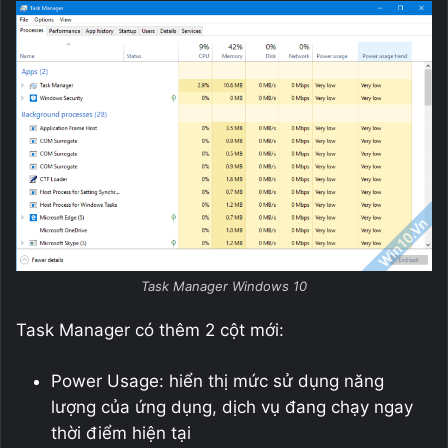
Task Manager Windows 10
Task Manager có thêm 2 cột mới:
Power Usage: hiển thị mức sử dụng năng
lượng của ứng dụng, dịch vụ đang chạy ngay
thời điểm hiện tại