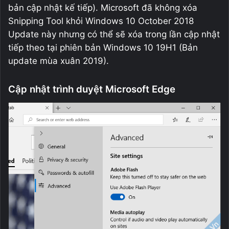
bản cập nhật kế tiếp). Microsoft đã không xóa
Snipping Tool khỏi Windows 10 October 2018
Update này nhưng có thể sẽ xóa trong lần cập nhật
tiếp theo tại phiên bản Windows 10 19H1 (Bản
update mùa xuân 2019).
Cập nhật trình duyệt Microsoft Edge