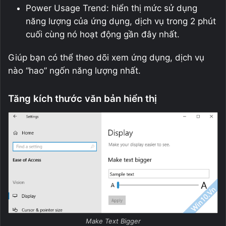
Power Usage Trend: hiển thị mức sử dụng
năng lượng của ứng dụng, dịch vụ trong 2 phút
cuối cùng nó hoạt động gần đây nhất.
Giúp bạn có thể theo dõi xem ứng dụng, dịch vụ
nào “hao” ngốn năng lượng nhất.
Tăng kích thước văn bản hiển thị
Make Text Bigger