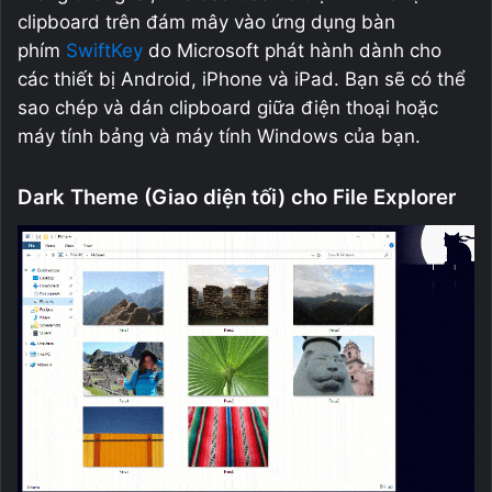
clipboard trên đám mây vào ứng dụng bàn
phím
SwiftKey
do Microsoft phát hành dành cho
các thiết bị Android, iPhone và iPad. Bạn sẽ có thể
sao chép và dán clipboard giữa điện thoại hoặc
máy tính bảng và máy tính Windows của bạn.
Dark Theme (Giao diện tối) cho File Explorer