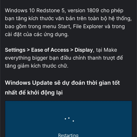
Windows 10 Redstone 5, version 1809 cho phép
bạn tăng kích thước văn bản trên toàn bộ hệ thống,
bao gồm trong menu Start, File Explorer và trong
cài đặt của các ứng dụng.
Settings > Ease of Access > Display
, tại Make
everything bigger bạn điều chỉnh thanh trượt để
tăng giảm kích thước chữ.
Windows Update sẽ dự đoán thời gian tốt
nhất để khởi động lại