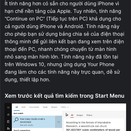
Ít tính năng hơn có sẵn cho người dùng iPhone vì
hạn chế nền tảng của Apple. Tuy nhiên, tính năng
“Continue on PC” (Tiếp tục trên PC) khả dụng cho
cả người dùng iPhone và Android. Tính năng này
cho phép bạn sử dụng bảng chia sẻ của điện thoại
thông minh để gửi liên kết bạn đang xem trên điện
thoại đến PC, nhanh chóng chuyển từ màn hình
nhỏ sang màn hình lớn. Tính năng này đã tồn tại
trên Windows 10, nhưng ứng dụng Your Phone
đang làm cho các tính năng này trực quan, dễ sử
dụng, thiết lập hơn.
Xem trước kết quả tìm kiếm trong Start Menu