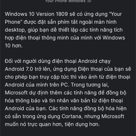
Your Phone Windows 10
Windows 10 Version 1809 sẽ có ứng dụng “Your
Phone” được đặt sẵn phím tắt ngoài màn hình
desktop, giúp bạn dễ thiết lập các tính năng tích
hợp điện thoại thông minh của mình với Windows
10 hơn.
Đối với người dùng điện thoại Android chạy
Android 7.0 trở lên, ứng dụng Điện thoại của bạn sẽ
cho phép bạn truy cập tức thì vào ảnh từ điện thoại
Android của mình trên PC. Trong tương lai,
Microsoft dự định thêm các tính năng để đồng bộ
hóa thông báo và tin nhắn văn bản từ điện thoại
Android của bạn. Các tính năng đồng bộ hóa hiện
có sẵn trong ứng dụng Cortana, nhưng Microsoft
muốn nó trực quan hơn, tiện dụng hơn.