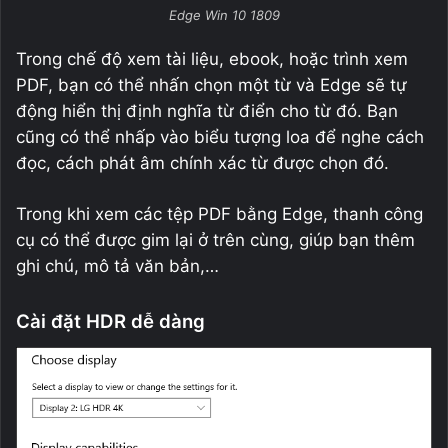
Edge Win 10 1809
Trong chế độ xem tài liệu, ebook, hoặc trình xem
PDF, bạn có thể nhấn chọn một từ và Edge sẽ tự
động hiển thị định nghĩa từ điển cho từ đó. Bạn
cũng có thể nhấp vào biểu tượng loa để nghe cách
đọc, cách phát âm chính xác từ được chọn đó.
Trong khi xem các tệp PDF bằng Edge, thanh công
cụ có thể được gim lại ở trên cùng, giúp bạn thêm
ghi chú, mô tả văn bản,…
Cài đặt HDR dễ dàng