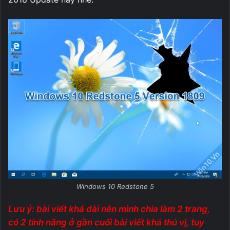
Windows 10 Redstone 5
Lưu ý: bài viết khá dài nên mình chia làm 2 trang,
có 2 tính năng ở gần cuối bài viết khá thú vị, tuy