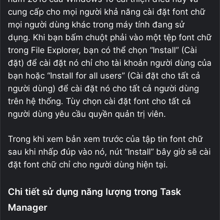
cung cấp cho mọi người khả năng cài đặt font chữ
mọi người dùng khác trong máy tính đang sử
dụng. Khi bạn bấm chuột phải vào một tệp font chữ
trong File Explorer, bạn có thể chọn “Install” (Cài
đặt) để cài đặt nó chỉ cho tài khoản người dùng của
bạn hoặc “Install for all users” (Cài đặt cho tất cả
người dùng) để cài đặt nó cho tất cả người dùng
trên hệ thống. Tùy chọn cài đặt font cho tất cả
người dùng yêu cầu quyền quản trị viên.
Trong khi xem bản xem trước của tập tin font chữ
sau khi nhấp đúp vào nó, nút “Install” bây giờ sẽ cài
đặt font chữ chỉ cho người dùng hiện tại.
Chi tiết sử dụng năng lượng trong Task
Manager