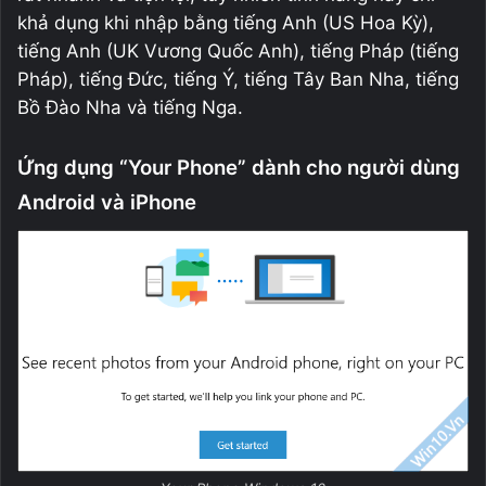
khả dụng khi nhập bằng tiếng Anh (US Hoa Kỳ),
tiếng Anh (UK Vương Quốc Anh), tiếng Pháp (tiếng
Pháp), tiếng Đức, tiếng Ý, tiếng Tây Ban Nha, tiếng
Bồ Đào Nha và tiếng Nga.
Ứng dụng “Your Phone” dành cho người dùng
Android và iPhone