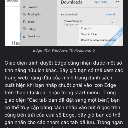
Edge PDF Windows 10 Redstone 5
Giao diện trình duyệt Edge cũng nhận được một số
tính năng hữu ích khác. Bây giờ bạn có thể xem các
trang web hàng đầu của mình trong danh sách
xuất hiện khi bạn nhấp chuột phải vào icon Edge
trên thanh taskbar hoặc trong start menu. Trong
giao diện “Các tab bạn đã đặt sang một bên”, bạn
có thể truy cập bằng cách nhấp vào nút ở góc trên
cùng bên trái của cửa sổ Edge, bây giờ bạn có thể
gán nhãn cho các nhóm các tab đã lưu. Trong ngăn