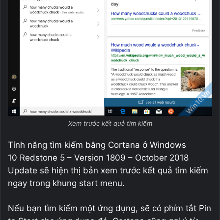
Xem trước kết quả tìm kiếm
Tính năng tìm kiếm bằng Cortana ở Windows
10 Redstone 5 – Version 1809 – October 2018
Update sẽ hiện thị bản xem trước kết quả tìm kiếm
ngay trong khung start menu.
Nếu bạn tìm kiếm một ứng dụng, sẽ có phím tắt Pin